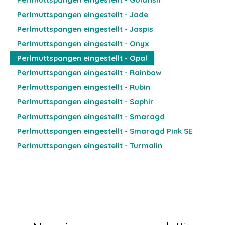
Perlmuttspangen eingestellt - Jade
Perlmuttspangen eingestellt - Jaspis
Perlmuttspangen eingestellt - Onyx
Perlmuttspangen eingestellt - Opal
Perlmuttspangen eingestellt - Rainbow
Perlmuttspangen eingestellt - Rubin
Perlmuttspangen eingestellt - Saphir
Perlmuttspangen eingestellt - Smaragd
Perlmuttspangen eingestellt - Smaragd Pink SE
Perlmuttspangen eingestellt - Turmalin