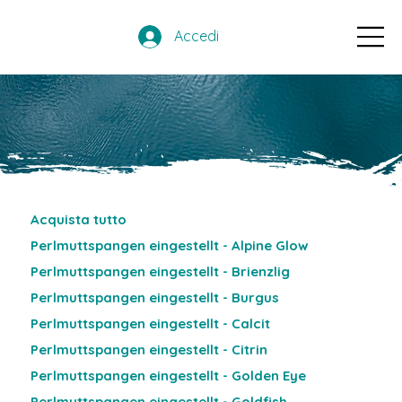
Accedi
Acquista tutto
Perlmuttspangen eingestellt - Alpine Glow
Perlmuttspangen eingestellt - Brienzlig
Perlmuttspangen eingestellt - Burgus
Perlmuttspangen eingestellt - Calcit
Perlmuttspangen eingestellt - Citrin
Perlmuttspangen eingestellt - Golden Eye
Perlmuttspangen eingestellt - Goldfish