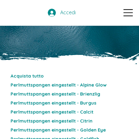
Accedi
Acquista tutto
Perlmuttspangen eingestellt - Alpine Glow
Perlmuttspangen eingestellt - Brienzlig
Perlmuttspangen eingestellt - Burgus
Perlmuttspangen eingestellt - Calcit
Perlmuttspangen eingestellt - Citrin
Perlmuttspangen eingestellt - Golden Eye
Perlmuttspangen eingestellt - Goldfish