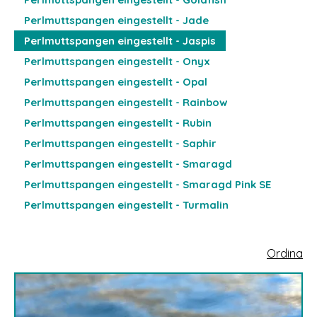
Perlmuttspangen eingestellt - Jade
Perlmuttspangen eingestellt - Jaspis
Perlmuttspangen eingestellt - Onyx
Perlmuttspangen eingestellt - Opal
Perlmuttspangen eingestellt - Rainbow
Perlmuttspangen eingestellt - Rubin
Perlmuttspangen eingestellt - Saphir
Perlmuttspangen eingestellt - Smaragd
Perlmuttspangen eingestellt - Smaragd Pink SE
Perlmuttspangen eingestellt - Turmalin
Ordina