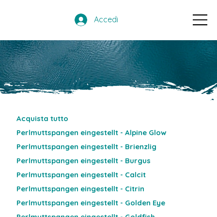
Accedi
Acquista tutto
Perlmuttspangen eingestellt - Alpine Glow
Perlmuttspangen eingestellt - Brienzlig
Perlmuttspangen eingestellt - Burgus
Perlmuttspangen eingestellt - Calcit
Perlmuttspangen eingestellt - Citrin
Perlmuttspangen eingestellt - Golden Eye
Perlmuttspangen eingestellt - Goldfish