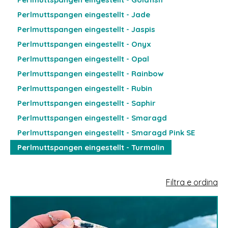
Perlmuttspangen eingestellt - Jade
Perlmuttspangen eingestellt - Jaspis
Perlmuttspangen eingestellt - Onyx
Perlmuttspangen eingestellt - Opal
Perlmuttspangen eingestellt - Rainbow
Perlmuttspangen eingestellt - Rubin
Perlmuttspangen eingestellt - Saphir
Perlmuttspangen eingestellt - Smaragd
Perlmuttspangen eingestellt - Smaragd Pink SE
Perlmuttspangen eingestellt - Turmalin
Filtra e ordina