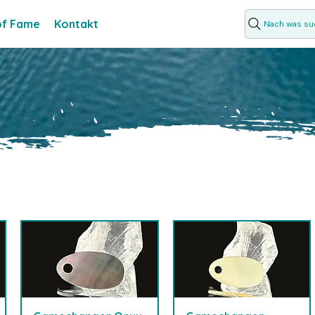
 of Fame
Kontakt
Nach was suc