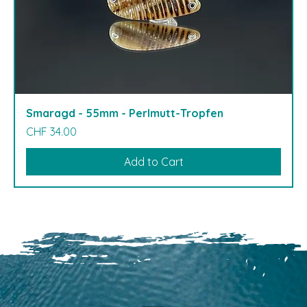
Smaragd - 55mm - Perlmutt-Tropfen
Price
CHF 34.00
Add to Cart
Michael Harm