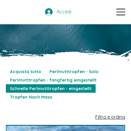
Accedi
Acquista tutto
Perlmutttropfen - Solo
Perlmutttropfen - fangfertig eingestellt
Schnelle Perlmutttropfen - eingestellt
Tropfen Nach Mass
Filtra e ordina