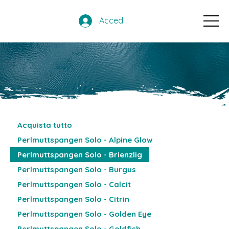
Accedi
Acquista tutto
Perlmuttspangen Solo - Alpine Glow
Perlmuttspangen Solo - Brienzlig
Perlmuttspangen Solo - Burgus
Perlmuttspangen Solo - Calcit
Perlmuttspangen Solo - Citrin
Perlmuttspangen Solo - Golden Eye
Perlmuttspangen Solo - Goldfish