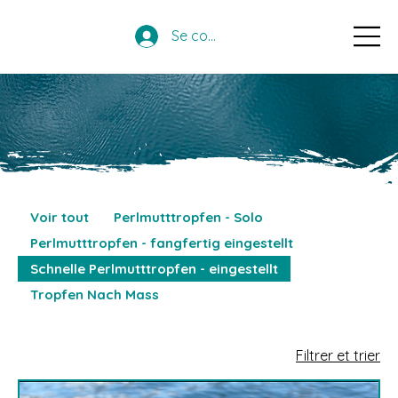
Se connecter
Voir tout
Perlmutttropfen - Solo
Perlmutttropfen - fangfertig eingestellt
Schnelle Perlmutttropfen - eingestellt
Tropfen Nach Mass
Filtrer et trier