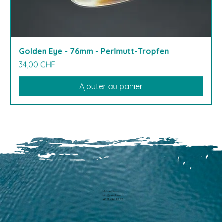
Golden Eye - 76mm - Perlmutt-Tropfen
Prix
34,00 CHF
Ajouter au panier
Michael Harm
info@pearllure.ch
+41 78 646 93 62