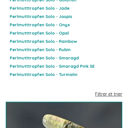
Perlmutttropfen Solo - Jade
Perlmutttropfen Solo - Jaspis
Perlmutttropfen Solo - Onyx
Perlmutttropfen Solo - Opal
Perlmutttropfen Solo - Rainbow
Perlmutttropfen Solo - Rubin
Perlmutttropfen Solo - Smaragd
Perlmutttropfen Solo - Smaragd Pink SE
Perlmutttropfen Solo - Turmalin
Filtrer et trier