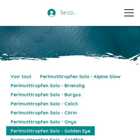
Se connecter
Voir tout
Perlmutttropfen Solo - Alpine Glow
Perlmutttropfen Solo - Brienzlig
Perlmutttropfen Solo - Burgus
Perlmutttropfen Solo - Calcit
Perlmutttropfen Solo - Citrin
Perlmutttropfen Solo - Onyx
Perlmutttropfen Solo - Golden Eye
Perlmutttropfen Solo - Goldfish