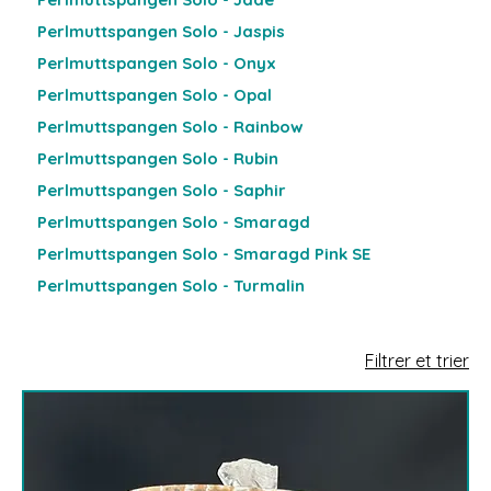
Perlmuttspangen Solo - Jaspis
Perlmuttspangen Solo - Onyx
Perlmuttspangen Solo - Opal
Perlmuttspangen Solo - Rainbow
Perlmuttspangen Solo - Rubin
Perlmuttspangen Solo - Saphir
Perlmuttspangen Solo - Smaragd
Perlmuttspangen Solo - Smaragd Pink SE
Perlmuttspangen Solo - Turmalin
Filtrer et trier