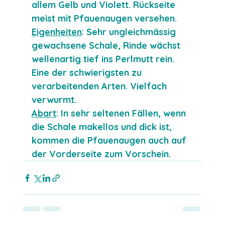
allem Gelb und Violett. Rückseite 
meist mit Pfauenaugen versehen.
Eigenheiten
: Sehr ungleichmässig 
gewachsene Schale, Rinde wächst 
wellenartig tief ins Perlmutt rein. 
Eine der schwierigsten zu 
verarbeitenden Arten. Vielfach 
verwurmt.
Abart
: In sehr seltenen Fällen, wenn 
die Schale makellos und dick ist, 
kommen die Pfauenaugen auch auf 
der Vorderseite zum Vorschein.