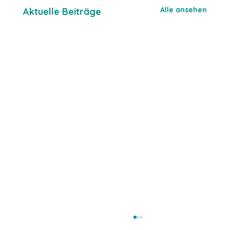
Alle ansehen
Aktuelle Beiträge