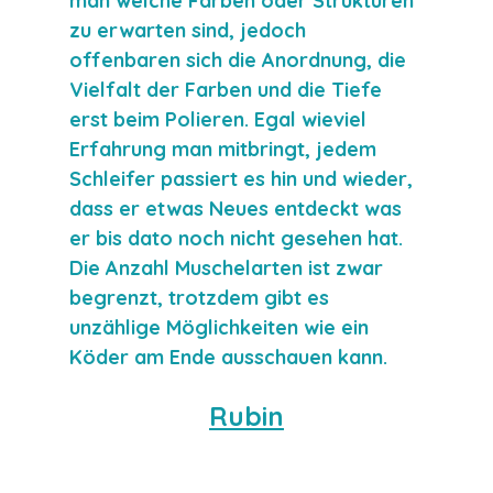
man welche Farben oder Strukturen 
zu erwarten sind, jedoch 
offenbaren sich die Anordnung, die 
Vielfalt der Farben und die Tiefe 
erst beim Polieren. Egal wieviel 
Erfahrung man mitbringt, jedem 
Schleifer passiert es hin und wieder, 
dass er etwas Neues entdeckt was 
er bis dato noch nicht gesehen hat. 
Die Anzahl Muschelarten ist zwar 
begrenzt, trotzdem gibt es 
unzählige Möglichkeiten wie ein 
Köder am Ende ausschauen kann. 
Rubin