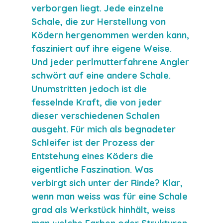
verborgen liegt. Jede einzelne 
Schale, die zur Herstellung von 
Ködern hergenommen werden kann, 
fasziniert auf ihre eigene Weise. 
Und jeder perlmutterfahrene Angler 
schwört auf eine andere Schale. 
Unumstritten jedoch ist die 
fesselnde Kraft, die von jeder 
dieser verschiedenen Schalen 
ausgeht. Für mich als begnadeter 
Schleifer ist der Prozess der 
Entstehung eines Köders die 
eigentliche Faszination. Was 
verbirgt sich unter der Rinde? Klar, 
wenn man weiss was für eine Schale 
grad als Werkstück hinhält, weiss 