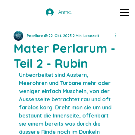
Anmelden
Pearllure 🐚
22. Okt. 2025
2 Min. Lesezeit
Mater Perlarum -
Teil 2 - Rubin
Unbearbeitet sind Austern, 
Meerohren und Turbane mehr oder 
weniger einfach Muscheln, von der 
Aussenseite betrachtet rau und oft 
farblos karg. Dreht man sie um und 
bestaunt die Innenseite, offenbart 
sie einem bereits was durch die 
äussere Rinde noch im Dunkeln 