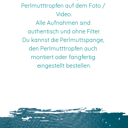
Perlmutttropfen auf dem Foto / 
Video.
Alle Aufnahmen sind 
authentisch und ohne Filter.
Du kannst die Perlmuttspange, 
den Perlmutttropfen auch 
montiert oder fangfertig 
eingestellt bestellen.