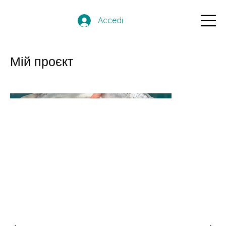
Accedi
Мій проєкт