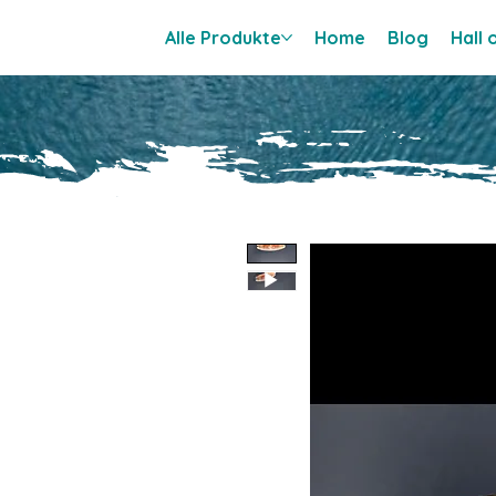
Alle Produkte
Home
Blog
Hall