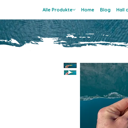
Alle Produkte
Home
Blog
Hall