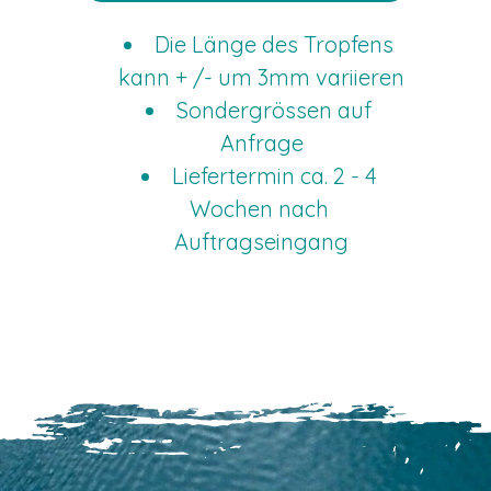
Die Länge des Tropfens 
kann + /- um 3mm variieren
Sondergrössen auf 
Anfrage
Liefertermin ca. 2 - 4 
Wochen nach 
Auftragseingang