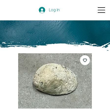
Log In