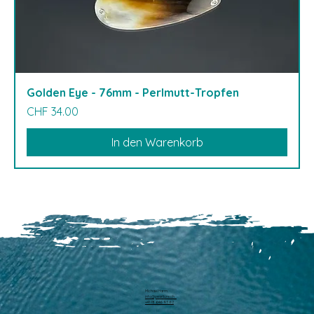
Golden Eye - 76mm - Perlmutt-Tropfen
Preis
CHF 34.00
In den Warenkorb
Michael Harm
info@pearllure.ch
+41 78 646 93 62