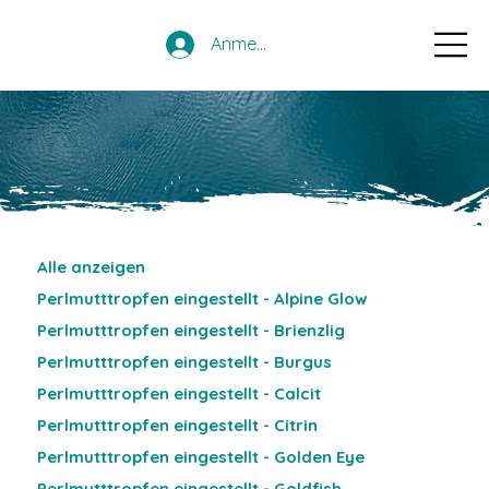
Anmelden
Alle anzeigen
Perlmutttropfen eingestellt - Alpine Glow
Perlmutttropfen eingestellt - Brienzlig
Perlmutttropfen eingestellt - Burgus
Perlmutttropfen eingestellt - Calcit
Perlmutttropfen eingestellt - Citrin
Perlmutttropfen eingestellt - Golden Eye
Perlmutttropfen eingestellt - Goldfish