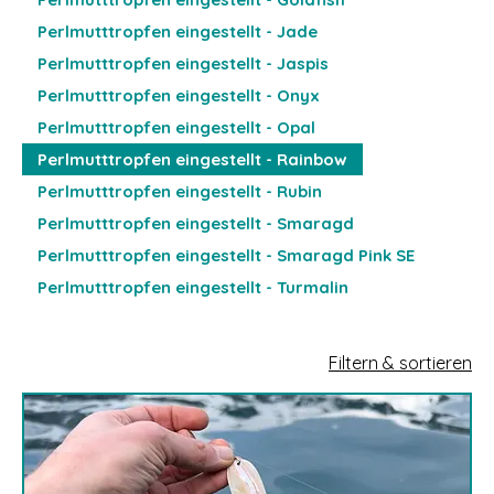
Perlmutttropfen eingestellt - Jade
Perlmutttropfen eingestellt - Jaspis
Perlmutttropfen eingestellt - Onyx
Perlmutttropfen eingestellt - Opal
Perlmutttropfen eingestellt - Rainbow
Perlmutttropfen eingestellt - Rubin
Perlmutttropfen eingestellt - Smaragd
Perlmutttropfen eingestellt - Smaragd Pink SE
Perlmutttropfen eingestellt - Turmalin
Filtern & sortieren