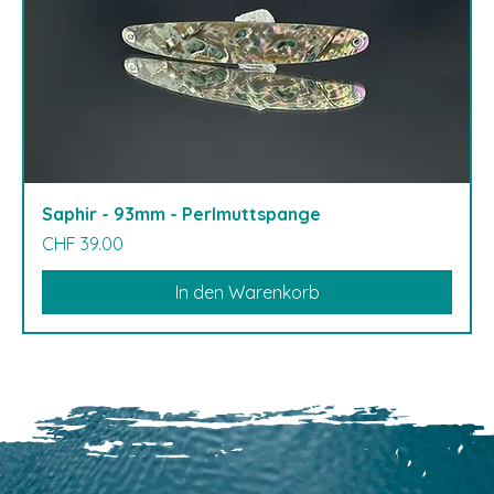
Saphir - 93mm - Perlmuttspange
Preis
CHF 39.00
In den Warenkorb