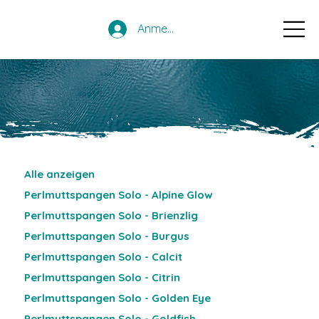
Anmelden
Alle anzeigen
Perlmuttspangen Solo - Alpine Glow
Perlmuttspangen Solo - Brienzlig
Perlmuttspangen Solo - Burgus
Perlmuttspangen Solo - Calcit
Perlmuttspangen Solo - Citrin
Perlmuttspangen Solo - Golden Eye
Perlmuttspangen Solo - Goldfish