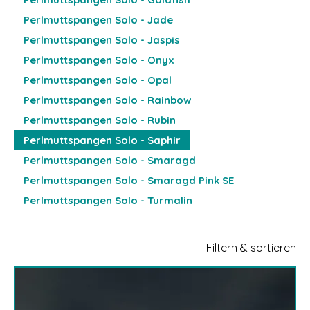
Perlmuttspangen Solo - Jade
Perlmuttspangen Solo - Jaspis
Perlmuttspangen Solo - Onyx
Perlmuttspangen Solo - Opal
Perlmuttspangen Solo - Rainbow
Perlmuttspangen Solo - Rubin
Perlmuttspangen Solo - Saphir
Perlmuttspangen Solo - Smaragd
Perlmuttspangen Solo - Smaragd Pink SE
Perlmuttspangen Solo - Turmalin
Filtern & sortieren