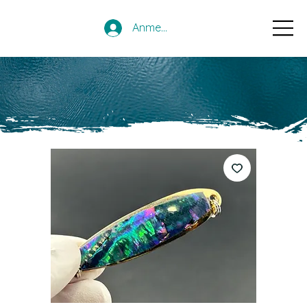
Anmelden