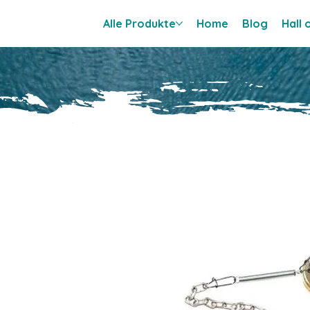
Alle Produkte
Home
Blog
Hall