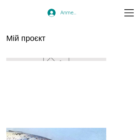
Anmelden
Мій проєкт