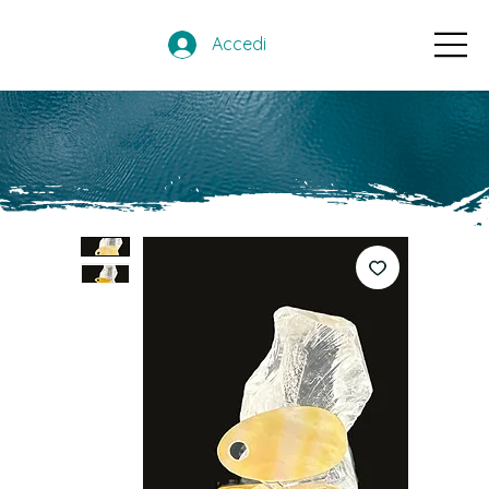
Accedi