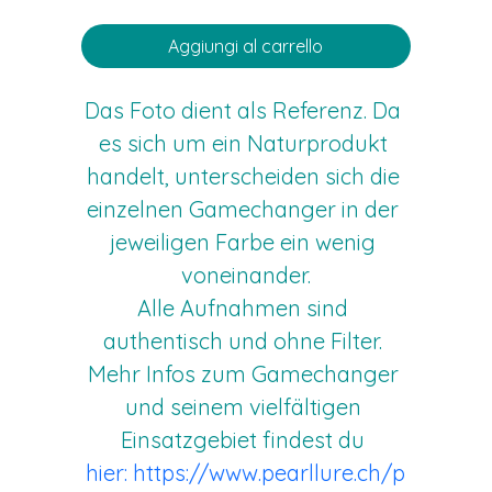
Aggiungi al carrello
Das Foto dient als Referenz. Da 
es sich um ein Naturprodukt 
handelt, unterscheiden sich die 
einzelnen Gamechanger in der 
jeweiligen Farbe ein wenig 
voneinander.
Alle Aufnahmen sind 
authentisch und ohne Filter. 
Mehr Infos zum Gamechanger 
und seinem vielfältigen 
Einsatzgebiet findest du 
hier: https://www.pearllure.ch/p