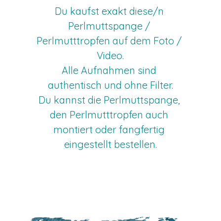
Du kaufst exakt diese/n 
Perlmuttspange / 
Perlmutttropfen auf dem Foto / 
Video.
Alle Aufnahmen sind 
authentisch und ohne Filter.
Du kannst die Perlmuttspange, 
den Perlmutttropfen auch 
montiert oder fangfertig 
eingestellt bestellen.