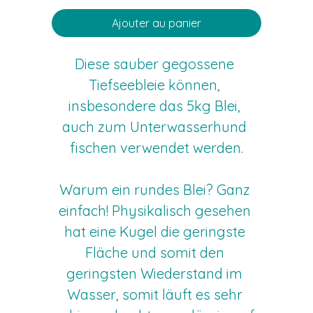
Ajouter au panier
Diese sauber gegossene 
Tiefseebleie können, 
insbesondere das 5kg Blei, 
auch zum Unterwasserhund 
fischen verwendet werden.
Warum ein rundes Blei? Ganz 
einfach! Physikalisch gesehen 
hat eine Kugel die geringste 
Fläche und somit den 
geringsten Wiederstand im 
Wasser, somit läuft es sehr 