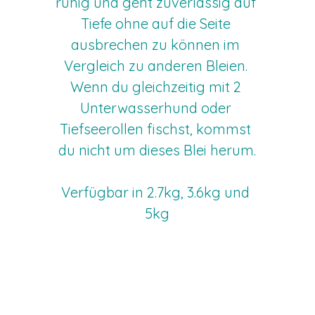
ruhig und geht zuverlässig auf 
Tiefe ohne auf die Seite 
ausbrechen zu können im 
Vergleich zu anderen Bleien. 
Wenn du gleichzeitig mit 2 
Unterwasserhund oder 
Tiefseerollen fischst, kommst 
du nicht um dieses Blei herum.
Verfügbar in 2.7kg, 3.6kg und 
5kg