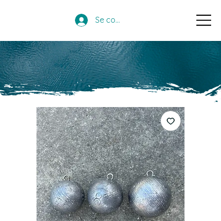
Se connecter