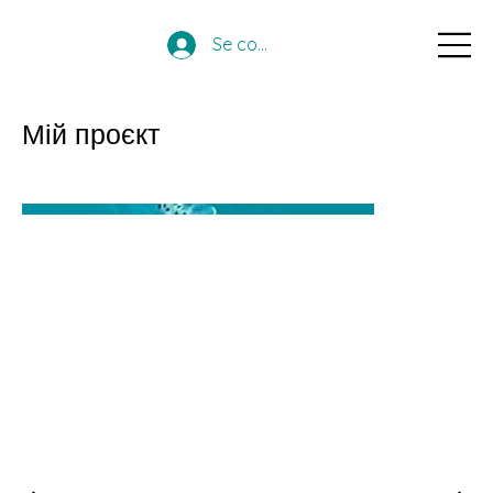
Se connecter
Мій проєкт