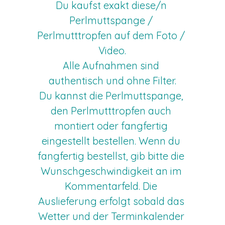
Du kaufst exakt diese/n 
Perlmuttspange / 
Perlmutttropfen auf dem Foto / 
Video.
Alle Aufnahmen sind 
authentisch und ohne Filter.
Du kannst die Perlmuttspange, 
den Perlmutttropfen auch 
montiert oder fangfertig 
eingestellt bestellen. Wenn du 
fangfertig bestellst, gib bitte die 
Wunschgeschwindigkeit an im 
Kommentarfeld. Die 
Auslieferung erfolgt sobald das 
Wetter und der Terminkalender 