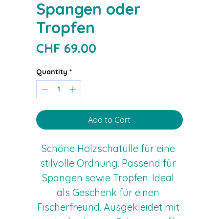
Spangen oder
Tropfen
Price
CHF 69.00
Quantity
*
Add to Cart
Schöne Holzschatulle für eine 
stilvolle Ordnung. Passend für 
Spangen sowie Tropfen. Ideal 
als Geschenk für einen 
Fischerfreund. Ausgekleidet mit 