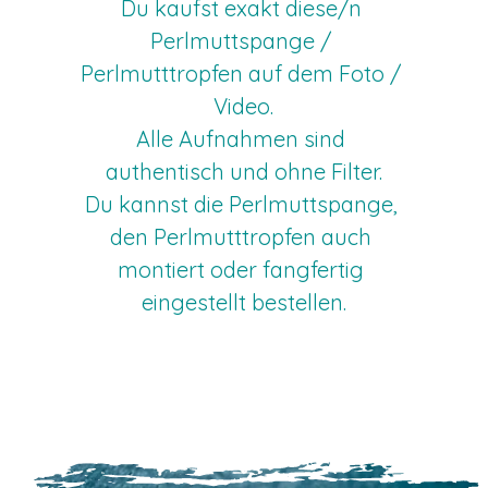
Du kaufst exakt diese/n 
Perlmuttspange / 
Perlmutttropfen auf dem Foto / 
Video.
Alle Aufnahmen sind 
authentisch und ohne Filter.
Du kannst die Perlmuttspange, 
den Perlmutttropfen auch 
montiert oder fangfertig 
eingestellt bestellen.