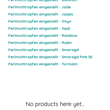
Perlmutttropfen eingestellt - Jade
Perlmutttropfen eingestellt - Jaspis
Perlmutttropfen eingestellt - Onyx
Perlmutttropfen eingestellt - Opal
Perlmutttropfen eingestellt - Rainbow
Perlmutttropfen eingestellt - Rubin
Perlmutttropfen eingestellt - Smaragd
Perlmutttropfen eingestellt - Smaragd Pink SE
Perlmutttropfen eingestellt - Turmalin
No products here yet...