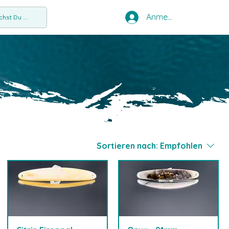
Anmelden
hst Du ...
Sortieren nach:
Empfohlen